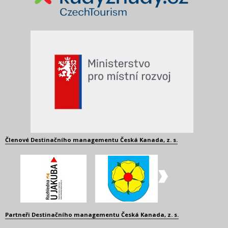
Členové Destinačního managementu Česká Kanada, z. s.
Partneři Destinačního managementu Česká Kanada, z. s.