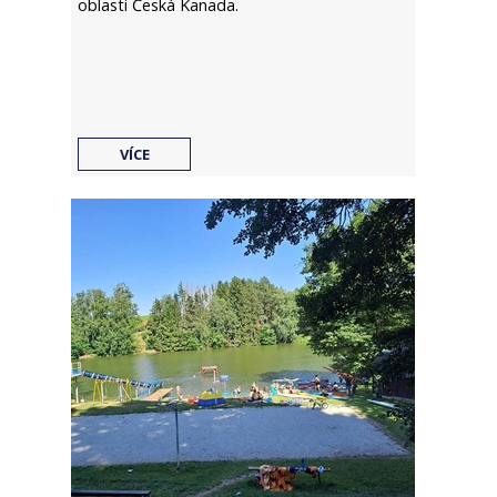
oblasti Česká Kanada.
VÍCE