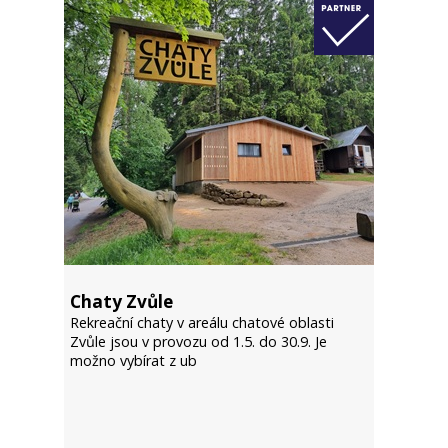
Chaty Zvůle
Rekreační chaty v areálu chatové oblasti
Zvůle jsou v provozu od 1.5. do 30.9. Je
možno vybírat z ub