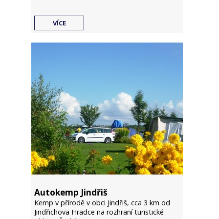
VÍCE
Autokemp Jindřiš
Kemp v přírodě v obci Jindřiš, cca 3 km od
Jindřichova Hradce na rozhraní turistické