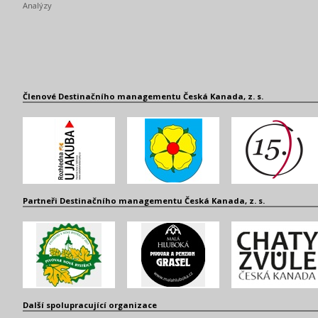
Analýzy
Členové Destinačního managementu Česká Kanada, z. s.
Partneři Destinačního managementu Česká Kanada, z. s.
Další spolupracující organizace