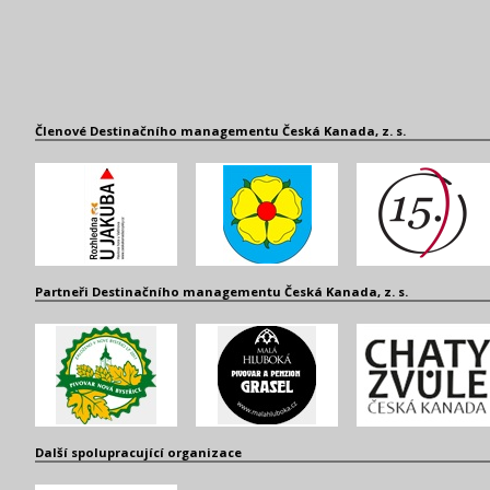
Členové Destinačního managementu Česká Kanada, z. s.
Partneři Destinačního managementu Česká Kanada, z. s.
Další spolupracující organizace