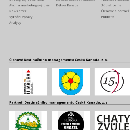
Akční a marketingový plán
Dětská Kanada
3K platforma
Newsletter
Členové a partneř
Výroční zprávy
Publicita
Analýzy
Členové Destinačního managementu Česká Kanada, z. s.
Partneři Destinačního managementu Česká Kanada, z. s.