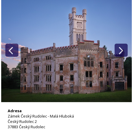
Adresa
Zámek Český Rudolec - Malá Hluboká
Český Rudolec 2
37883 Český Rudolec