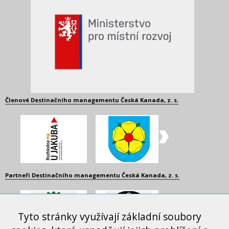
Členové Destinačního managementu Česká Kanada, z. s.
Partneři Destinačního managementu Česká Kanada, z. s.
Tyto stránky využívají základní soubory