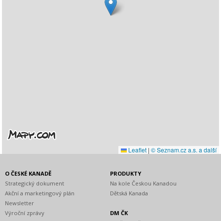
Leaflet
|
© Seznam.cz a.s. a další
O ČESKÉ KANADĚ
PRODUKTY
Strategický dokument
Na kole Českou Kanadou
Akční a marketingový plán
Dětská Kanada
Newsletter
Výroční zprávy
DM ČK