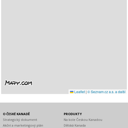
Leaflet
|
© Seznam.cz a.s. a další
O ČESKÉ KANADĚ
PRODUKTY
Strategický dokument
Na kole Českou Kanadou
Akční a marketingový plán
Dětská Kanada