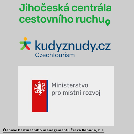
Členové Destinačního managementu Česká Kanada, z. s.