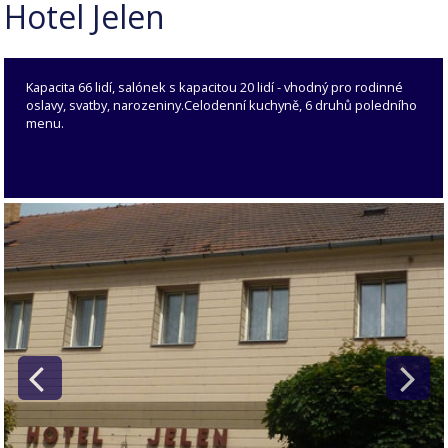
Hotel Jelen
Kapacita 66 lidí, salónek s kapacitou 20 lidí - vhodný pro rodinné
oslavy, svatby, narozeniny.Celodenní kuchyně, 6 druhů poledního
menu.