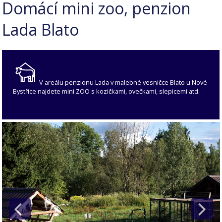
Domácí mini zoo, penzion
Lada Blato
V areálu penzionu Lada v malebné vesničce Blato u Nové
Bystřice najdete mini ZOO s kozičkami, ovečkami, slepicemi atd.