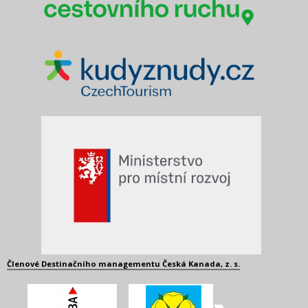
Členové Destinačního managementu Česká Kanada, z. s.