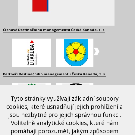
Členové Destinačního managementu Česká Kanada, z. s.
Partneři Destinačního managementu Česká Kanada, z. s.
Tyto stránky využívají základní soubory
cookies, které usnadňují jejich prohlížení a
jsou nezbytné pro jejich správnou funkci.
Další spolupracující organizace
Volitelně analytické cookies, které nám
pomáhají porozumět, jakým způsobem