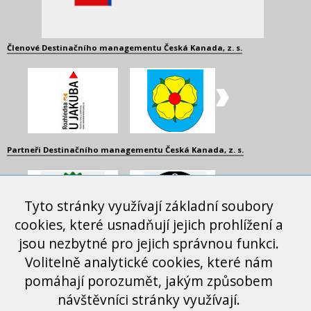
Členové Destinačního managementu Česká Kanada, z. s.
Partneři Destinačního managementu Česká Kanada, z. s.
Tyto stránky využívají základní soubory
cookies, které usnadňují jejich prohlížení a
jsou nezbytné pro jejich správnou funkci.
Další spolupracující organizace
Volitelně analytické cookies, které nám
pomáhají porozumět, jakým způsobem
návštěvníci stránky využívají.