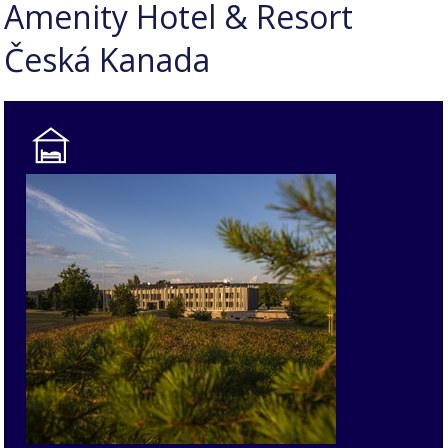
Amenity Hotel & Resort
Česká Kanada